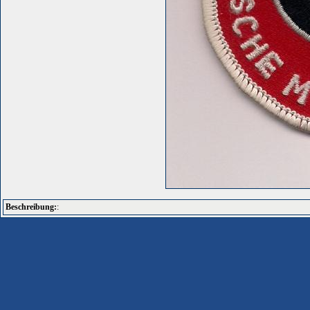
Beschreibung:
: