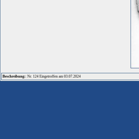
Beschreibung:
: Nr. 124 Eingetroffen am 03.07.2024