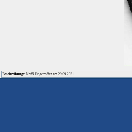
Beschreibung:
: Nr.65 Eingetroffen am 29.09.2021