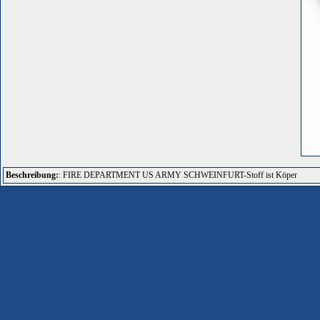
Beschreibung:
: FIRE DEPARTMENT US ARMY SCHWEINFURT-Stoff ist Köper